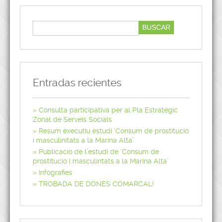
Entradas recientes
Consulta participativa per al Pla Estratègic
Zonal de Serveis Socials
Resum executiu estudi ‘Consum de prostitució
i masculinitats a la Marina Alta’
Publicació de l’estudi de ‘Consum de
prostitució i masculintats a la Marina Alta’
Infografies
TROBADA DE DONES COMARCAL!