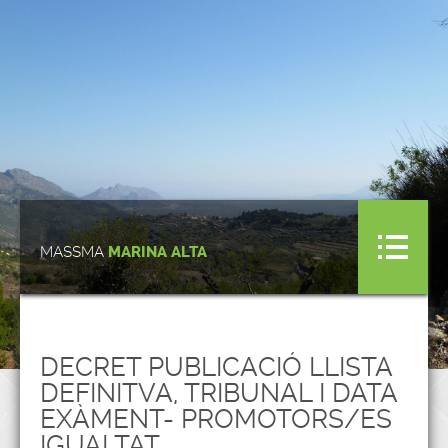
MASSMA
MARINA ALTA
DECRET PUBLICACIÓ LLISTA
DEFINITVA, TRIBUNAL I DATA
EXÀMENT- PROMOTORS/ES
IGUALTAT