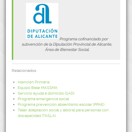
Programa cofinanciado por
subvención de la Diputación Provincial de Alicante,
Área de Bienestar Social.
Relacionados:
Atención Primaria
Equipo Base MASSMA
Servicio ayuda a domicilio (SAD)
Programa emergencia social
Programa prevención absentismo escolar (PPAE)
Taller adaptación social y laboral para personas con
discapacidad (TASLA)