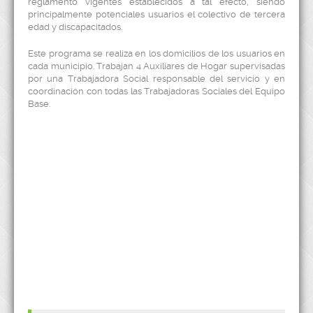
reglamento vigentes establecidos a tal efecto, siendo
principalmente potenciales usuarios el colectivo de tercera
edad y discapacitados.
Este programa se realiza en los domicilios de los usuarios en
cada municipio. Trabajan 4 Auxiliares de Hogar supervisadas
por una Trabajadora Social responsable del servicio y en
coordinación con todas las Trabajadoras Sociales del Equipo
Base.