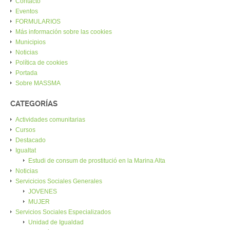
Contacto
Eventos
FORMULARIOS
Más información sobre las cookies
Municipios
Noticias
Política de cookies
Portada
Sobre MASSMA
CATEGORÍAS
Actividades comunitarias
Cursos
Destacado
Igualtat
Estudi de consum de prostitució en la Marina Alta
Noticias
Servicicios Sociales Generales
JOVENES
MUJER
Servicios Sociales Especializados
Unidad de Igualdad