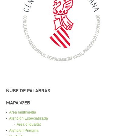
NUBE DE PALABRAS
MAPA WEB
Area multimedia
Atención Especializada
Area d’Igualtat
Atención Primaria