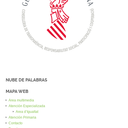
NUBE DE PALABRAS
MAPA WEB
Area multimedia
Atención Especializada
Area d’Igualtat
Atención Primaria
Contacto