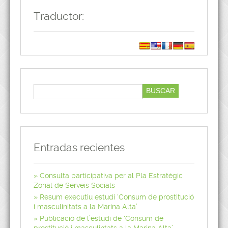
Traductor:
Entradas recientes
Consulta participativa per al Pla Estratègic
Zonal de Serveis Socials
Resum executiu estudi ‘Consum de prostitució
i masculinitats a la Marina Alta’
Publicació de l’estudi de ‘Consum de