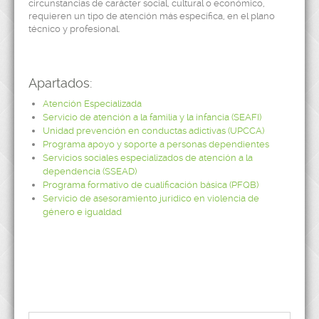
circunstancias de carácter social, cultural o económico,
requieren un tipo de atención más específica, en el plano
técnico y profesional.
Apartados:
Atención Especializada
Servicio de atención a la familia y la infancia (SEAFI)
Unidad prevención en conductas adictivas (UPCCA)
Programa apoyo y soporte a personas dependientes
Servicios sociales especializados de atención a la
dependencia (SSEAD)
Programa formativo de cualificación básica (PFQB)
Servicio de asesoramiento jurídico en violencia de
género e igualdad