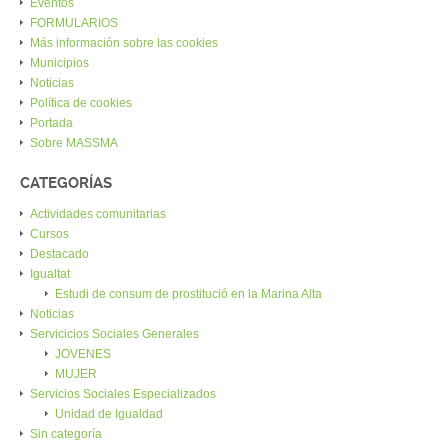
Eventos
FORMULARIOS
Más información sobre las cookies
Municipios
Noticias
Política de cookies
Portada
Sobre MASSMA
CATEGORÍAS
Actividades comunitarias
Cursos
Destacado
Igualtat
Estudi de consum de prostitució en la Marina Alta
Noticias
Servicicios Sociales Generales
JOVENES
MUJER
Servicios Sociales Especializados
Unidad de Igualdad
Sin categoría