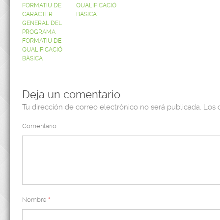
FORMATIU DE
QUALIFICACIÓ
CARÀCTER
BÀSICA.
GENERAL DEL
PROGRAMA
FORMATIU DE
QUALIFICACIÓ
BÀSICA
Deja un comentario
Tu dirección de correo electrónico no será publicada.
Los 
Comentario
Nombre
*