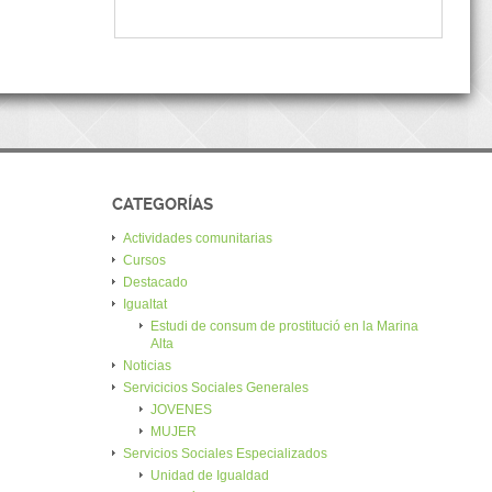
CATEGORÍAS
Actividades comunitarias
Cursos
Destacado
Igualtat
Estudi de consum de prostitució en la Marina
Alta
Noticias
Servicicios Sociales Generales
JOVENES
MUJER
Servicios Sociales Especializados
Unidad de Igualdad