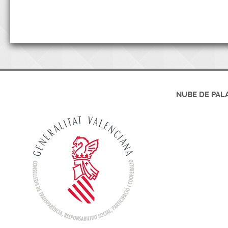
NUBE DE PAL