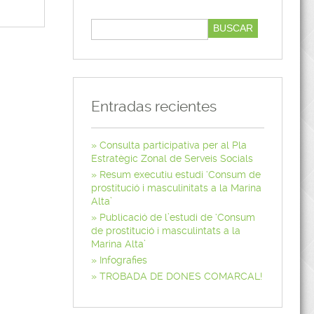
Entradas recientes
Consulta participativa per al Pla
Estratègic Zonal de Serveis Socials
Resum executiu estudi ‘Consum de
prostitució i masculinitats a la Marina
Alta’
Publicació de l’estudi de ‘Consum
de prostitució i masculintats a la
Marina Alta’
Infografies
TROBADA DE DONES COMARCAL!