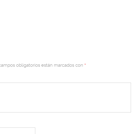
campos obligatorios están marcados con
*